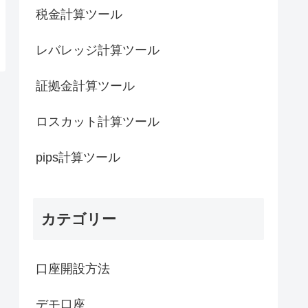
税金計算ツール
レバレッジ計算ツール
証拠金計算ツール
ロスカット計算ツール
pips計算ツール
カテゴリー
口座開設方法
デモ口座