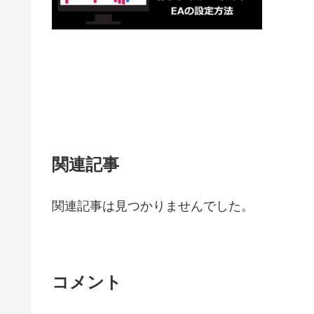
関連記事
関連記事は見つかりませんでした。
コメント