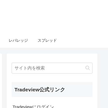
レバレッジ
スプレッド
Tradeview公式リンク
Tradeviewにログイン