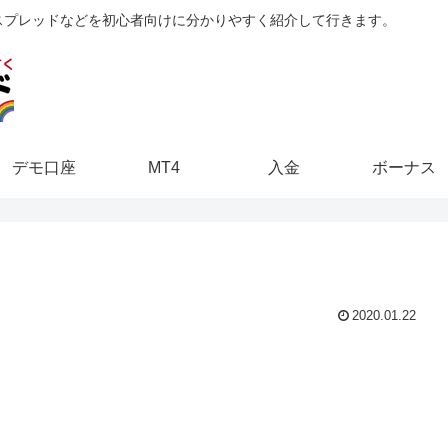
レッジ、スプレッドなどを初心者向けに分かりやすく紹介して行きます。
デモ口座
MT4
入金
ボーナス
2020.01.22