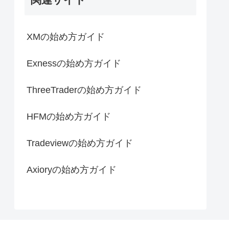
XMの始め方ガイド
Exnessの始め方ガイド
ThreeTraderの始め方ガイド
HFMの始め方ガイド
Tradeviewの始め方ガイド
Axioryの始め方ガイド