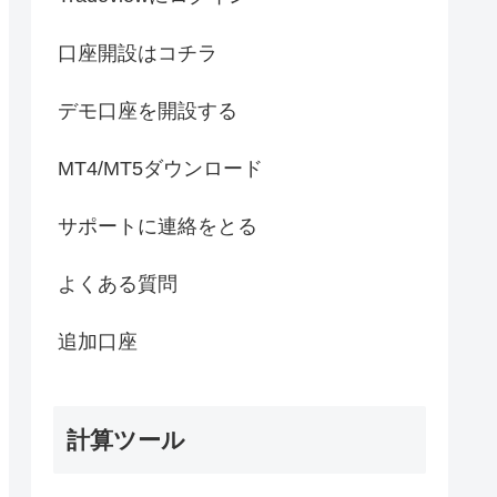
口座開設はコチラ
デモ口座を開設する
MT4/MT5ダウンロード
サポートに連絡をとる
よくある質問
追加口座
計算ツール