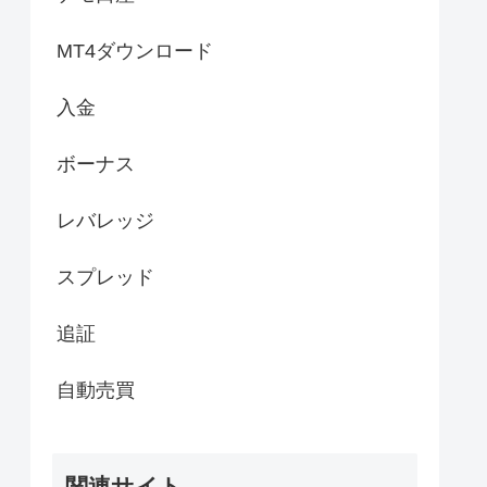
MT4ダウンロード
入金
ボーナス
レバレッジ
スプレッド
追証
自動売買
関連サイト